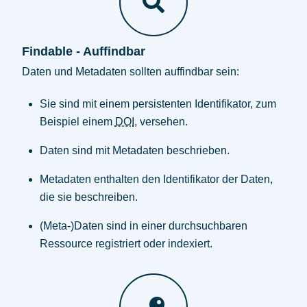
Findable - Auffindbar
Daten und Metadaten sollten auffindbar sein:
Sie sind mit einem persistenten Identifikator, zum
Beispiel einem
DOI
, versehen.
Daten sind mit Metadaten beschrieben.
Metadaten enthalten den Identifikator der Daten,
die sie beschreiben.
(Meta-)Daten sind in einer durchsuchbaren
Ressource registriert oder indexiert.