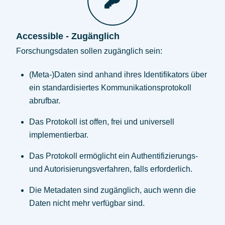
Accessible - Zugänglich
Forschungsdaten sollen zugänglich sein:
(Meta-)Daten sind anhand ihres Identifikators über
ein standardisiertes Kommunikationsprotokoll
abrufbar.
Das Protokoll ist offen, frei und universell
implementierbar.
Das Protokoll ermöglicht ein Authentifizierungs-
und Autorisierungsverfahren, falls erforderlich.
Die Metadaten sind zugänglich, auch wenn die
Daten nicht mehr verfügbar sind.