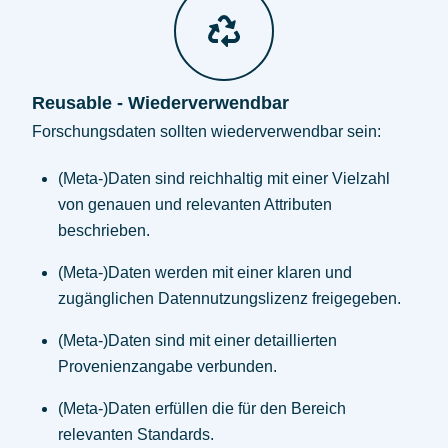
Reusable - Wiederverwendbar
Forschungsdaten sollten wiederverwendbar sein:
(Meta-)Daten sind reichhaltig mit einer Vielzahl
von genauen und relevanten Attributen
beschrieben.
(Meta-)Daten werden mit einer klaren und
zugänglichen Datennutzungslizenz freigegeben.
(Meta-)Daten sind mit einer detaillierten
Provenienzangabe verbunden.
(Meta-)Daten erfüllen die für den Bereich
relevanten Standards.