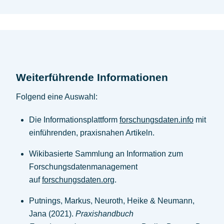
Weiterführende Informationen
Folgend eine Auswahl:
Die Informationsplattform
forschungsdaten.info
mit
einführenden, praxisnahen Artikeln.
Wikibasierte Sammlung an Information zum
Forschungsdatenmanagement
auf
forschungsdaten.org
.
Putnings, Markus, Neuroth, Heike & Neumann,
Jana (2021).
Praxishandbuch