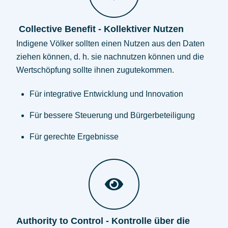
Collective Benefit - Kollektiver Nutzen
Indigene Völker sollten einen Nutzen aus den Daten
ziehen können, d. h. sie nachnutzen können und die
Wertschöpfung sollte ihnen zugutekommen.
Für integrative Entwicklung und Innovation
Für bessere Steuerung und Bürgerbeteiligung
Für gerechte Ergebnisse
Authority to Control - Kontrolle über die