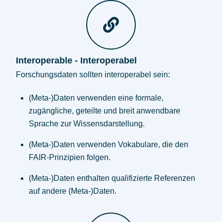
Interoperable - Interoperabel
Forschungsdaten sollten interoperabel sein:
(Meta-)Daten verwenden eine formale,
zugängliche, geteilte und breit anwendbare
Sprache zur Wissensdarstellung.
(Meta-)Daten verwenden Vokabulare, die den
FAIR-Prinzipien folgen.
(Meta-)Daten enthalten qualifizierte Referenzen
auf andere (Meta-)Daten.