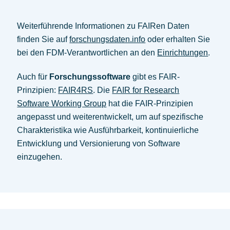
Weiterführende Informationen zu FAIRen Daten
finden Sie auf
forschungsdaten.info
oder erhalten Sie
bei den FDM-Verantwortlichen an den
Einrichtungen
.
Auch für
Forschungssoftware
gibt es FAIR-
Prinzipien:
FAIR4RS
. Die
FAIR for Research
Software Working Group
hat die FAIR-Prinzipien
angepasst und weiterentwickelt, um auf spezifische
Charakteristika wie Ausführbarkeit, kontinuierliche
Entwicklung und Versionierung von Software
einzugehen.