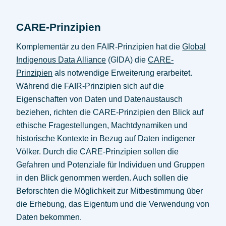
CARE-Prinzipien
Komplementär zu den FAIR-Prinzipien hat die
Global
Indigenous Data Alliance
(GIDA) die
CARE-
Prinzipien
als notwendige Erweiterung erarbeitet.
Während die FAIR-Prinzipien sich auf die
Eigenschaften von Daten und Datenaustausch
beziehen, richten die CARE-Prinzipien den Blick auf
ethische Fragestellungen, Machtdynamiken und
historische Kontexte in Bezug auf Daten indigener
Völker. Durch die CARE-Prinzipien sollen die
Gefahren und Potenziale für Individuen und Gruppen
in den Blick genommen werden. Auch sollen die
Beforschten die Möglichkeit zur Mitbestimmung über
die Erhebung, das Eigentum und die Verwendung von
Daten bekommen.