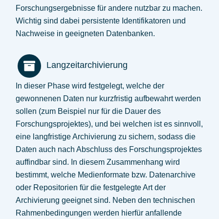
Forschungsergebnisse für andere nutzbar zu machen.
Wichtig sind dabei persistente Identifikatoren und
Nachweise in geeigneten Datenbanken.
Langzeitarchivierung
In dieser Phase wird festgelegt, welche der
gewonnenen Daten nur kurzfristig aufbewahrt werden
sollen (zum Beispiel nur für die Dauer des
Forschungsprojektes), und bei welchen ist es sinnvoll,
eine langfristige Archivierung zu sichern, sodass die
Daten auch nach Abschluss des Forschungsprojektes
auffindbar sind. In diesem Zusammenhang wird
bestimmt, welche Medienformate bzw. Datenarchive
oder Repositorien für die festgelegte Art der
Archivierung geeignet sind. Neben den technischen
Rahmenbedingungen werden hierfür anfallende