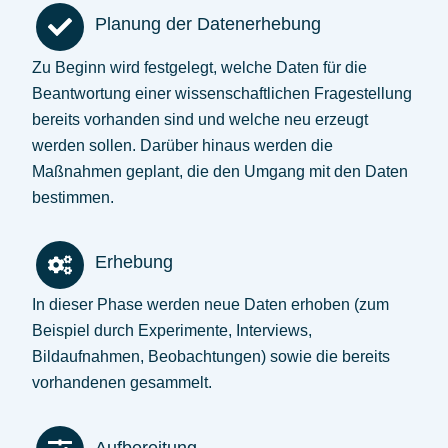
Planung der Datenerhebung
Zu Beginn wird festgelegt, welche Daten für die
Beantwortung einer wissenschaftlichen Fragestellung
bereits vorhanden sind und welche neu erzeugt
werden sollen. Darüber hinaus werden die
Maßnahmen geplant, die den Umgang mit den Daten
bestimmen.
Erhebung
In dieser Phase werden neue Daten erhoben (zum
Beispiel durch Experimente, Interviews,
Bildaufnahmen, Beobachtungen) sowie die bereits
vorhandenen gesammelt.
Aufbereitung