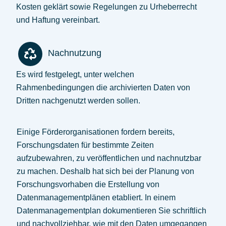
Kosten geklärt sowie Regelungen zu Urheberrecht
und Haftung vereinbart.
Nachnutzung
Es wird festgelegt, unter welchen
Rahmenbedingungen die archivierten Daten von
Dritten nachgenutzt werden sollen.
Einige Förderorganisationen fordern bereits,
Forschungsdaten für bestimmte Zeiten
aufzubewahren, zu veröffentlichen und nachnutzbar
zu machen. Deshalb hat sich bei der Planung von
Forschungsvorhaben die Erstellung von
Datenmanagementplänen etabliert. In einem
Datenmanagementplan dokumentieren Sie schriftlich
und nachvollziehbar, wie mit den Daten umgegangen