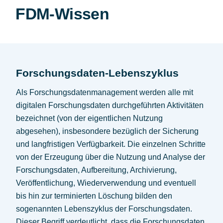
FDM-Wissen
Forschungsdaten-Lebenszyklus
Als Forschungsdatenmanagement werden alle mit
digitalen Forschungsdaten durchgeführten Aktivitäten
bezeichnet (von der eigentlichen Nutzung
abgesehen), insbesondere bezüglich der Sicherung
und langfristigen Verfügbarkeit. Die einzelnen Schritte
von der Erzeugung über die Nutzung und Analyse der
Forschungsdaten, Aufbereitung, Archivierung,
Veröffentlichung, Wiederverwendung und eventuell
bis hin zur terminierten Löschung bilden den
sogenannten Lebenszyklus der Forschungsdaten.
Dieser Begriff verdeutlicht, dass die Forschungsdaten