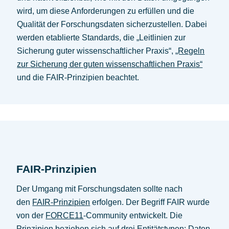
wird, um diese Anforderungen zu erfüllen und die
Qualität der Forschungsdaten sicherzustellen. Dabei
werden etablierte Standards, die „Leitlinien zur
Sicherung guter wissenschaftlicher Praxis“,
„Regeln
zur Sicherung der guten wissenschaftlichen Praxis“
und die FAIR-Prinzipien beachtet.
FAIR-Prinzipien
Der Umgang mit Forschungsdaten sollte nach
den
FAIR-Prinzipien
erfolgen. Der Begriff FAIR wurde
von der
FORCE11
-Community entwickelt. Die
Prinzipien beziehen sich auf drei Entitätstypen: Daten,