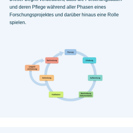
und deren Pflege während aller Phasen eines
Forschungsprojektes und darüber hinaus eine Rolle
spielen.