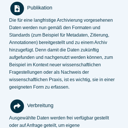
Publikation
Die für eine langfristige Archivierung vorgesehenen
Daten werden nun gemäß den Formaten und
Standards (zum Beispiel für Metadaten, Zitierung,
Annotationen) bereitgestellt und zu einem Archiv
hinzugefügt. Denn damit die Daten zukünftig
aufgefunden und nachgenutzt werden können, zum
Beispiel im Kontext neuer wissenschaftlichen
Fragestellungen oder als Nachweis der
wissenschaftlichen Praxis, ist es wichtig, sie in einer
geeigneten Form zu erfassen.
Verbreitung
Ausgewählte Daten werden frei verfügbar gestellt
oder auf Anfrage geteilt, um eigene