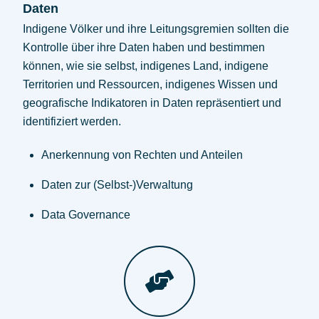
Daten
Indigene Völker und ihre Leitungsgremien sollten die
Kontrolle über ihre Daten haben und bestimmen
können, wie sie selbst, indigenes Land, indigene
Territorien und Ressourcen, indigenes Wissen und
geografische Indikatoren in Daten repräsentiert und
identifiziert werden.
Anerkennung von Rechten und Anteilen
Daten zur (Selbst-)Verwaltung
Data Governance