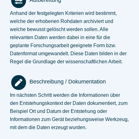
Anhand der festgelegten Kriterien wird bestimmt,
welche der erhobenen Rohdaten archiviert und
welche bewusst gelöscht werden sollen. Alle
relevanten Daten werden dabei in eine für die
geplante Forschungsarbeit geeignete Form bzw.
Datenformat umgewandelt. Diese Daten bilden in der
Regel die Grundlage der wissenschaftlichen Arbeit.
Beschreibung / Dokumentation
Im nächsten Schritt werden die Informationen über
den Entstehungskontext der Daten dokumentiert, zum
Beispiel Ort und Datum der Entstehung oder
Informationen zum Gerät beziehungsweise Werkzeug,
mit dem die Daten erzeugt wurden.