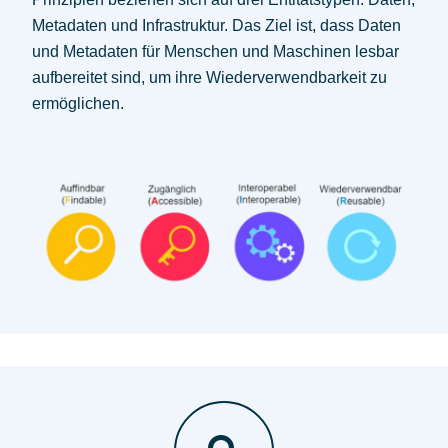
Metadaten und Infrastruktur. Das Ziel ist, dass Daten
und Metadaten für Menschen und Maschinen lesbar
aufbereitet sind, um ihre Wiederverwendbarkeit zu
ermöglichen.