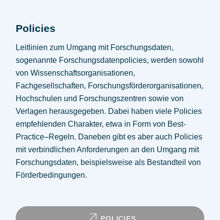
Policies
Leitlinien zum Umgang mit Forschungsdaten,
sogenannte Forschungsdatenpolicies, werden sowohl
von Wissenschaftsorganisationen,
Fachgesellschaften, Forschungsförderorganisationen,
Hochschulen und Forschungszentren sowie von
Verlagen herausgegeben. Dabei haben viele Policies
empfehlenden Charakter, etwa in Form von Best-
Practice
–
Regeln. Daneben gibt es aber auch Policies
mit verbindlichen Anforderungen an den Umgang mit
Forschungsdaten, beispielsweise als Bestandteil von
Förderbedingungen.
POLICIES