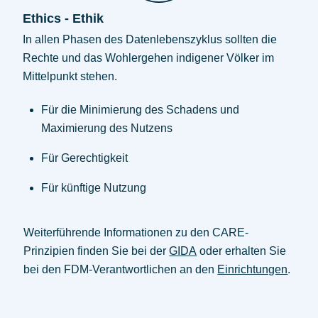
Ethics - Ethik
In allen Phasen des Datenlebenszyklus sollten die
Rechte und das Wohlergehen indigener Völker im
Mittelpunkt stehen.
Für die Minimierung des Schadens und
Maximierung des Nutzens
Für Gerechtigkeit
Für künftige Nutzung
Weiterführende Informationen zu den CARE-
Prinzipien finden Sie bei der
GIDA
oder erhalten Sie
bei den FDM-Verantwortlichen an den
Einrichtungen
.