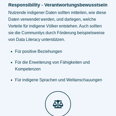
Responsibility - Verantwortungsbewusstsein
Nutzende indigener Daten sollten mitteilen, wie diese
Daten verwendet werden, und darlegen, welche
Vorteile für indigene Völker entstehen. Auch sollten
sie die Communitys durch Förderung beispielsweise
von Data Literacy unterstützen.
Für positive Beziehungen
Für die Erweiterung von Fähigkeiten und
Kompetenzen
Für indigene Sprachen und Weltanschauungen