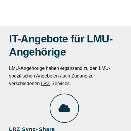
IT-Angebote für LMU-
Angehörige
LMU-Angehörige haben ergänzend zu den LMU-
spezifischen Angeboten auch Zugang zu
verschiedenen
LRZ
-Services.
LRZ Sync+Share