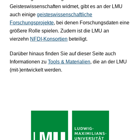
Geisteswissenschaften widmet, gibt es an der LMU
auch einige
geisteswissenschaftliche
Forschungsprojekte
, bei denen Forschungsdaten eine
größere Rolle spielen. Zudem ist die LMU an
vierzehn
NFDI-Konsortien
beteiligt.
Darüber hinaus finden Sie auf dieser Seite auch
Informationen zu
Tools & Materialien
, die an der LMU
(mit-)entwickelt werden.