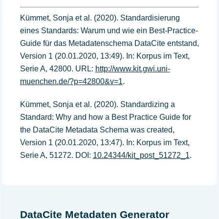
Kümmet, Sonja et al. (2020). Standardisierung
eines Standards: Warum und wie ein Best-Practice-
Guide für das Metadatenschema DataCite entstand,
Version 1 (20.01.2020, 13:49). In: Korpus im Text,
Serie A, 42800. URL:
http://www.kit.gwi.uni-
muenchen.de/?p=42800&v=1
.
Kümmet, Sonja et al. (2020). Standardizing a
Standard: Why and how a Best Practice Guide for
the DataCite Metadata Schema was created,
Version 1 (20.01.2020, 13:47). In: Korpus im Text,
Serie A, 51272. DOI:
10.24344/kit_post_51272_1
.
DataCite Metadaten Generator