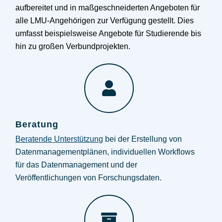
aufbereitet und in maßgeschneiderten Angeboten für
alle LMU-Angehörigen zur Verfügung gestellt. Dies
umfasst beispielsweise Angebote für Studierende bis
hin zu großen Verbundprojekten.
Beratung
Beratende Unterstützung
bei der Erstellung von
Datenmanagementplänen, individuellen Workflows
für das Datenmanagement und der
Veröffentlichungen von Forschungsdaten.