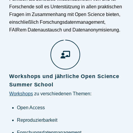
Forschende soll es Unterstützung in allen praktischen
Fragen im Zusammenhang mit Open Science bieten,
einschließlich Forschungsdatenmanagement,
FAIRem Datenaustausch und Datenanonymisierung.
Workshops und jährliche Open Science
Summer School
Workshops
zu verschiedenen Themen:
Open Access
Reproduzierbarkeit
Forschungsdatenmanagement