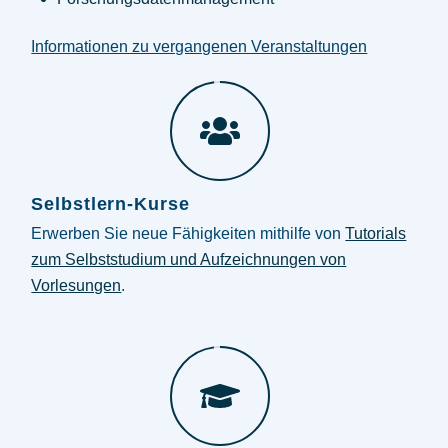
Informationen zu vergangenen Veranstaltungen
Selbstlern-Kurse
Erwerben Sie neue Fähigkeiten mithilfe von
Tutorials
zum Selbststudium und Aufzeichnungen von
Vorlesungen
.