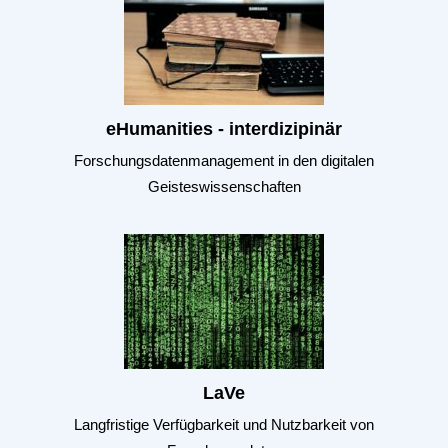
eHumanities - interdizipinär
Forschungsdatenmanagement in den digitalen
Geisteswissenschaften
LaVe
Langfristige Verfügbarkeit und Nutzbarkeit von