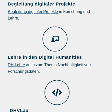
Begleitung digitaler Projekte
Begleitung digitaler Projekte
in Forschung und
Lehre.
Lehre in den Digital Humanities
DH Lehre
auch zum Thema Nachhaltigkeit von
Forschungsdaten.
DHVLab