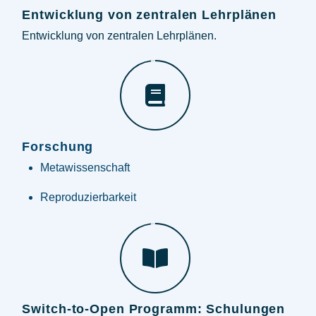
Entwicklung von zentralen Lehrplänen
Entwicklung von zentralen Lehrplänen.
Forschung
Metawissenschaft
Reproduzierbarkeit
Switch-to-Open Programm: Schulungen