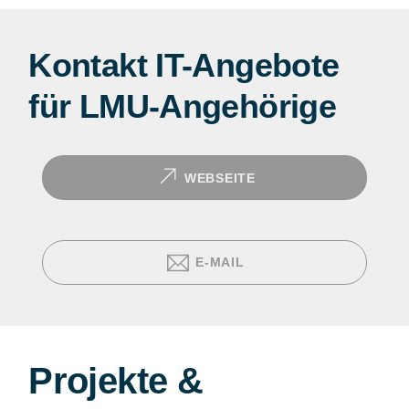
Kontakt IT-Angebote
für LMU-Angehörige
WEBSEITE
E-MAIL
Projekte &