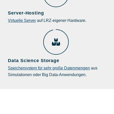
Server-Hosting
Virtuelle Server
auf LRZ-eigener Hardware.
Data Science Storage
Speichersystem für sehr große Datenmengen
aus
Simulationen oder Big Data-Anwendungen.