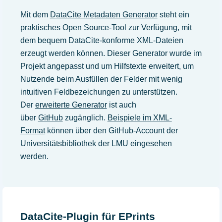
Mit dem
DataCite Metadaten Generator
steht ein
praktisches Open Source-Tool zur Verfügung, mit
dem bequem DataCite-konforme XML-Dateien
erzeugt werden können. Dieser Generator wurde im
Projekt angepasst und um Hilfstexte erweitert, um
Nutzende beim Ausfüllen der Felder mit wenig
intuitiven Feldbezeichungen zu unterstützen.
Der
erweiterte Generator
ist auch
über
GitHub
zugänglich.
Beispiele im XML-
Format
können über den GitHub-Account der
Universitätsbibliothek der LMU eingesehen
werden.
DataCite-Plugin für EPrints