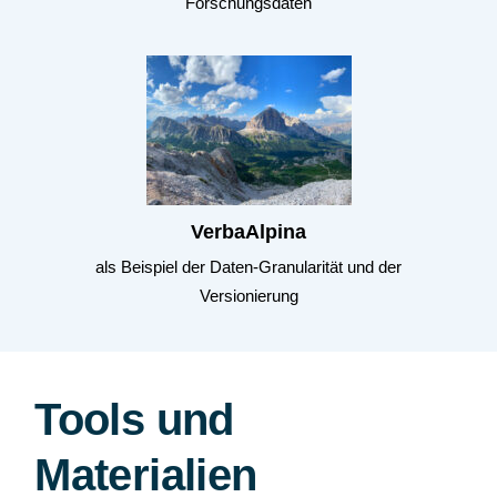
Forschungsdaten
VerbaAlpina
als Beispiel der Daten-Granularität und der
Versionierung
Tools und
Materialien