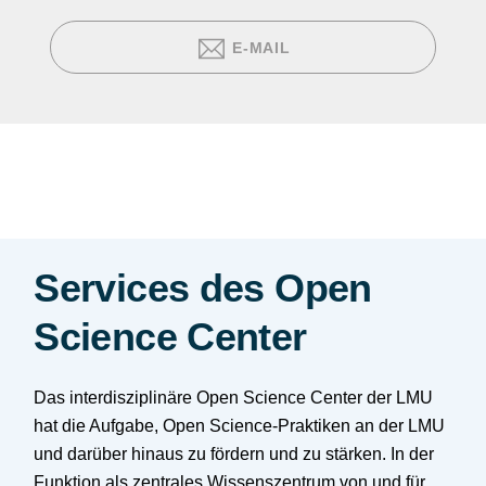
E-MAIL
Services des Open
Science Center
Das interdisziplinäre Open Science Center der LMU
hat die Aufgabe, Open Science-Praktiken an der LMU
und darüber hinaus zu fördern und zu stärken. In der
Funktion als zentrales Wissenszentrum von und für