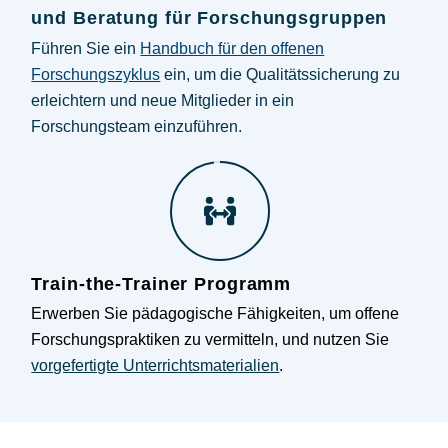
und Beratung für Forschungsgruppen
Führen Sie ein
Handbuch für den offenen
Forschungszyklus
ein, um die Qualitätssicherung zu
erleichtern und neue Mitglieder in ein
Forschungsteam einzuführen.
Train-the-Trainer Programm
Erwerben Sie pädagogische Fähigkeiten, um offene
Forschungspraktiken zu vermitteln, und nutzen Sie
vorgefertigte Unterrichtsmaterialien
.