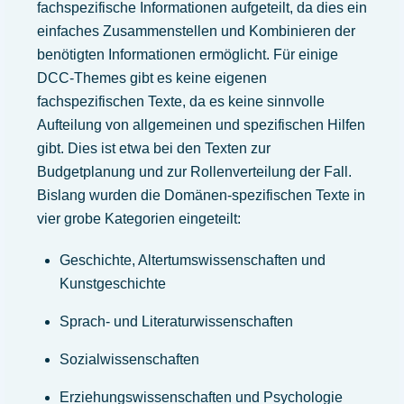
fachspezifische Informationen aufgeteilt, da dies ein
einfaches Zusammenstellen und Kombinieren der
benötigten Informationen ermöglicht. Für einige
DCC-Themes gibt es keine eigenen
fachspezifischen Texte, da es keine sinnvolle
Aufteilung von allgemeinen und spezifischen Hilfen
gibt. Dies ist etwa bei den Texten zur
Budgetplanung und zur Rollenverteilung der Fall.
Bislang wurden die Domänen-spezifischen Texte in
vier grobe Kategorien eingeteilt:
Geschichte, Altertumswissenschaften und
Kunstgeschichte
Sprach- und Literaturwissenschaften
Zurüc
Sozialwissenschaften
nach
oben
Erziehungswissenschaften und Psychologie