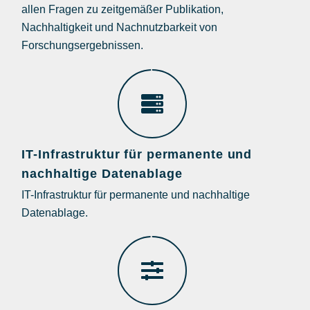
allen Fragen zu zeitgemäßer Publikation,
Nachhaltigkeit und Nachnutzbarkeit von
Forschungsergebnissen.
IT-Infrastruktur für permanente und
nachhaltige Datenablage
IT-Infrastruktur für permanente und nachhaltige
Datenablage.