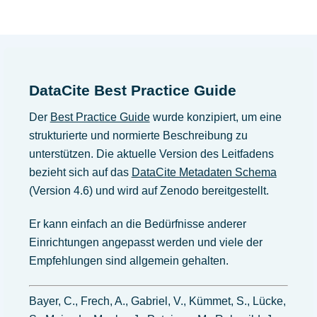
DataCite Best Practice Guide
Der
Best Practice Guide
wurde konzipiert, um eine
strukturierte und normierte Beschreibung zu
unterstützen. Die aktuelle Version des Leitfadens
bezieht sich auf das
DataCite Metadaten Schema
(Version 4.6) und wird auf Zenodo bereitgestellt.
Er kann einfach an die Bedürfnisse anderer
Einrichtungen angepasst werden und viele der
Empfehlungen sind allgemein gehalten.
Bayer, C., Frech, A., Gabriel, V., Kümmet, S., Lücke,