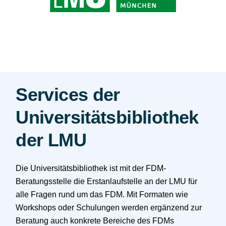
Services der
Universitäts­bibliothek
der LMU
Die Universitätsbibliothek ist mit der FDM-
Beratungsstelle die Erstanlaufstelle an der LMU für
alle Fragen rund um das FDM. Mit Formaten wie
Workshops oder Schulungen werden ergänzend zur
Beratung auch konkrete Bereiche des FDMs