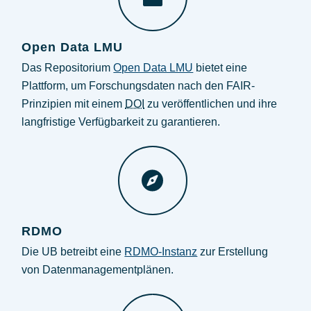
Open Data LMU
Das Repositorium
Open Data LMU
bietet eine
Plattform, um Forschungsdaten nach den FAIR-
Prinzipien mit einem
DOI
zu veröffentlichen und ihre
langfristige Verfügbarkeit zu garantieren.
RDMO
Die UB betreibt eine
RDMO-Instanz
zur Erstellung
von Datenmanagementplänen.