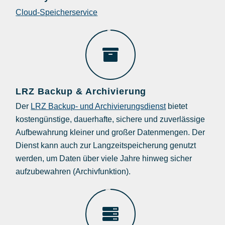
Cloud-Speicherservice
LRZ Backup & Archivierung
Der
LRZ Backup- und Archivierungsdienst
bietet
kostengünstige, dauerhafte, sichere und zuverlässige
Aufbewahrung kleiner und großer Datenmengen. Der
Dienst kann auch zur Langzeitspeicherung genutzt
werden, um Daten über viele Jahre hinweg sicher
aufzubewahren (Archivfunktion).