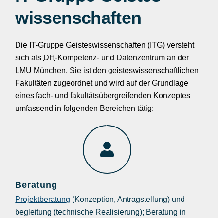
wissenschaften
Die IT-Gruppe Geisteswissenschaften (ITG) versteht
sich als
DH
-Kompetenz- und Datenzentrum an der
LMU München. Sie ist den geisteswissenschaftlichen
Fakultäten zugeordnet und wird auf der Grundlage
eines fach- und fakultätsübergreifenden Konzeptes
umfassend in folgenden Bereichen tätig:
Beratung
Projektberatung
(Konzeption, Antragstellung) und -
begleitung (technische Realisierung); Beratung in