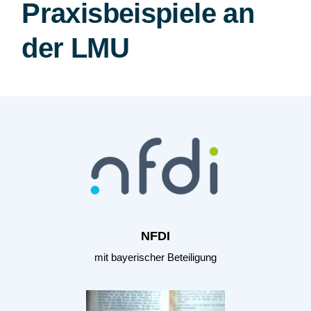
Praxisbeispiele an
der LMU
NFDI
mit bayerischer Beteiligung