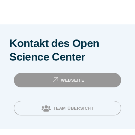
Kontakt des Open
Science Center
WEBSEITE
TEAM ÜBERSICHT