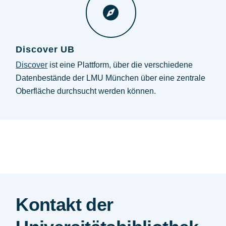
Discover UB
Discover
ist eine Plattform, über die verschiedene
Datenbestände der LMU München über eine zentrale
Oberfläche durchsucht werden können.
Kontakt der