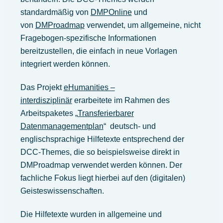
standardmäßig von
DMPOnline
und
von
DMProadmap
verwendet, um allgemeine, nicht
Fragebogen-spezifische Informationen
bereitzustellen, die einfach in neue Vorlagen
integriert werden können.
Das Projekt
eHumanities –
interdisziplinär
erarbeitete im Rahmen des
Arbeitspaketes „
Transferierbarer
Datenmanagementplan
“ deutsch- und
englischsprachige Hilfetexte entsprechend der
DCC-Themes, die so beispielsweise direkt in
DMProadmap verwendet werden können. Der
fachliche Fokus liegt hierbei auf den (digitalen)
Geisteswissenschaften.
Die Hilfetexte wurden in allgemeine und