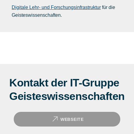
Digitale Lehr- und Forschungsinfrastruktur
für die
Geisteswissenschaften.
Kontakt der IT-Gruppe
Geistes­wissenschaften
WEBSEITE