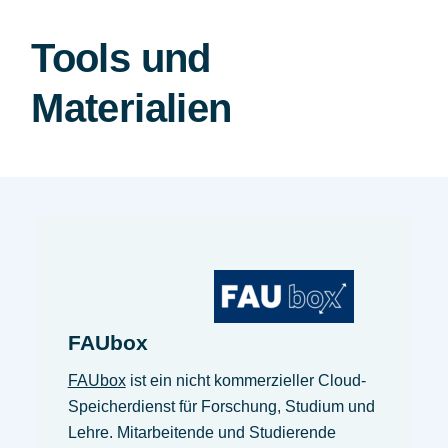
Tools und
Materialien
FAUbox
FAUbox
ist ein nicht kommerzieller Cloud-
Speicherdienst für Forschung, Studium und
Lehre. Mitarbeitende und Studierende