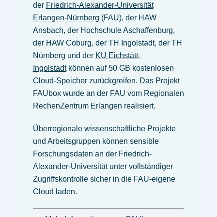
der
Friedrich-Alexander-Universität
Erlangen-Nürnberg
(FAU), der HAW
Ansbach, der Hochschule Aschaffenburg,
der HAW Coburg, der TH Ingolstadt, der TH
Nürnberg und der
KU Eichstätt-
Ingolstadt
können auf 50 GB kostenlosen
Cloud-Speicher zurückgreifen. Das Projekt
FAUbox wurde an der FAU vom Regionalen
RechenZentrum Erlangen realisiert.
Überregionale wissenschaftliche Projekte
und Arbeitsgruppen können sensible
Forschungsdaten an der Friedrich-
Alexander-Universität unter vollständiger
Zugriffskontrolle sicher in die FAU-eigene
Cloud laden.