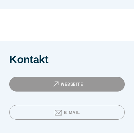
Kontakt
WEBSEITE
E-MAIL