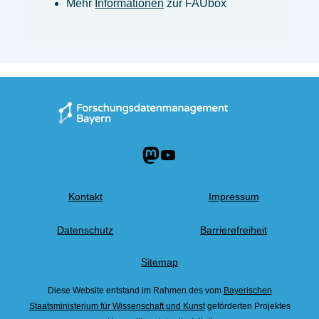
Mehr
Informationen
zur FAUbox
Mastodon
YouTube
Kontakt
Impressum
Datenschutz
Barrierefreiheit
Sitemap
Diese Website entstand im Rahmen des vom
Bayerischen
Staatsministerium für Wissenschaft und Kunst
geförderten Projektes