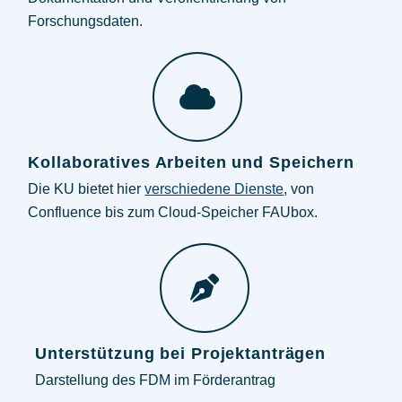
Forschungsdaten.
Kollaboratives Arbeiten und Speichern
Die KU bietet hier
verschiedene Dienste
, von
Confluence bis zum Cloud-Speicher FAUbox.
Unterstützung bei Projektanträgen
Darstellung des FDM im Förderantrag