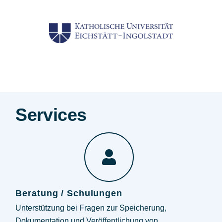
Services
Beratung / Schulungen
Unterstützung bei Fragen zur Speicherung,
Dokumentation und Veröffentlichung von