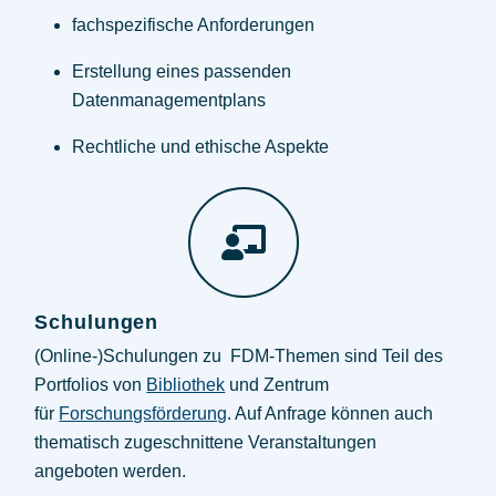
fachspezifische Anforderungen
Erstellung eines passenden
Datenmanagementplans
Rechtliche und ethische Aspekte
Schulungen
(Online-)Schulungen zu FDM-Themen sind Teil des
Portfolios von
Bibliothek
und Zentrum
für
Forschungsförderung
. Auf Anfrage können auch
thematisch zugeschnittene Veranstaltungen
angeboten werden.