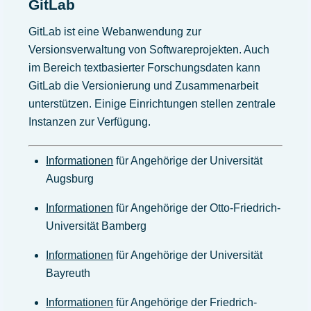
GitLab
GitLab ist eine Webanwendung zur
Versionsverwaltung von Softwareprojekten. Auch
im Bereich textbasierter Forschungsdaten kann
GitLab die Versionierung und Zusammenarbeit
unterstützen. Einige Einrichtungen stellen zentrale
Instanzen zur Verfügung.
Informationen
für Angehörige der Universität
Augsburg
Informationen
für Angehörige der Otto-Friedrich-
Universität Bamberg
Informationen
für Angehörige der Universität
Bayreuth
Informationen
für Angehörige der Friedrich-