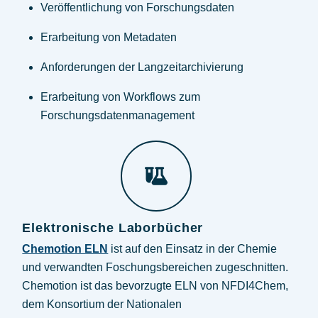
Veröffentlichung von Forschungsdaten
Erarbeitung von Metadaten
Anforderungen der Langzeitarchivierung
Erarbeitung von Workflows zum
Forschungsdatenmanagement
Elektronische Laborbücher
Chemotion ELN
ist auf den Einsatz in der Chemie
und verwandten Foschungsbereichen zugeschnitten.
Chemotion ist das bevorzugte ELN von NFDI4Chem,
dem Konsortium der Nationalen