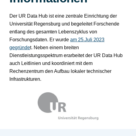
Der UR Data Hub ist eine zentrale Einrichtung der
Universität Regensburg und begeleitet Forschende
entlang des gesamten Lebenszyklus von
Forschungsdaten. Er wurde
am 25.Juli 2023
gegründe
t. Neben einem breiten
Dienstleistungsspektrum erarbeitet der UR Data Hub
auch Leitlinien und koordiniert mit dem
Rechenzentrum den Aufbau lokaler technischer
Infrastrukturen.