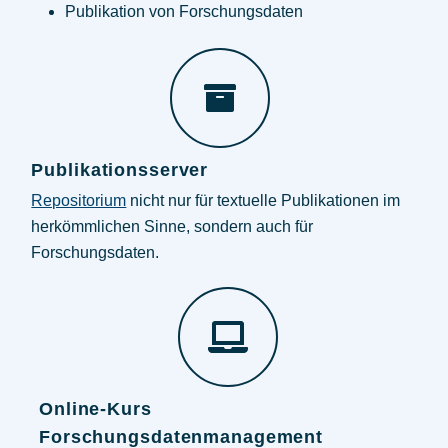
Publikation von Forschungsdaten
Publikationsserver
Repositorium
nicht nur für textuelle Publikationen im
herkömmlichen Sinne, sondern auch für
Forschungsdaten.
Online-Kurs
Forschungsdatenmanagement