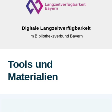
Digitale Langzeitverfügbarkeit
im Bibliotheksverbund Bayern
Tools und
Materialien