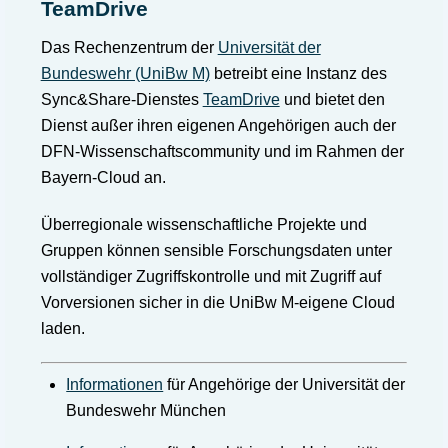
TeamDrive
Das Rechenzentrum der
Universität der
Bundeswehr (UniBw M)
betreibt eine Instanz des
Sync&Share-Dienstes
TeamDrive
und bietet den
Dienst außer ihren eigenen Angehörigen auch der
DFN-Wissenschaftscommunity und im Rahmen der
Bayern-Cloud an.
Überregionale wissenschaftliche Projekte und
Gruppen können sensible Forschungsdaten unter
vollständiger Zugriffskontrolle und mit Zugriff auf
Vorversionen sicher in die UniBw M-eigene Cloud
laden.
Informationen
für Angehörige der Universität der
Bundeswehr München