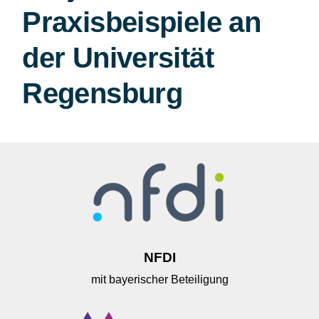
Praxisbeispiele an
der Universität
Regensburg
NFDI
mit bayerischer Beteiligung