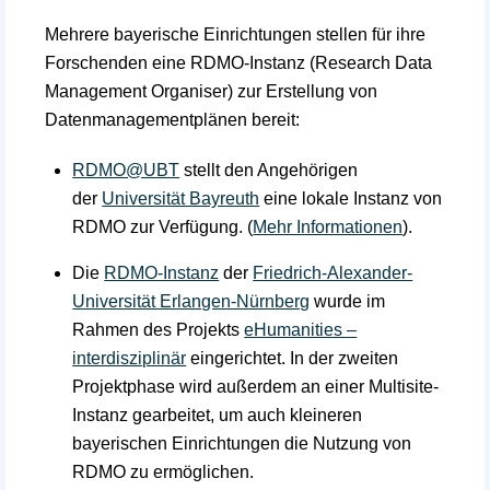
Mehrere bayerische Einrichtungen stellen für ihre
Forschenden eine RDMO-Instanz (Research Data
Management Organiser) zur Erstellung von
Datenmanagementplänen bereit:
RDMO@UBT
stellt den Angehörigen
der
Universität Bayreuth
eine lokale Instanz von
RDMO zur Verfügung. (
Mehr Informationen
).
Die
RDMO-Instanz
der
Friedrich-Alexander-
Universität Erlangen-Nürnberg
wurde im
Rahmen des Projekts
eHumanities –
interdisziplinär
eingerichtet. In der zweiten
Projektphase wird außerdem an einer Multisite-
Instanz gearbeitet, um auch kleineren
bayerischen Einrichtungen die Nutzung von
RDMO zu ermöglichen.