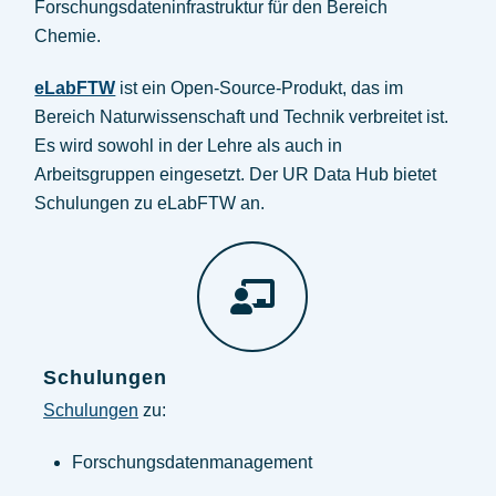
Forschungsdateninfrastruktur für den Bereich
Chemie.
eLabFTW
ist ein Open-Source-Produkt, das im
Bereich Naturwissenschaft und Technik verbreitet ist.
Es wird sowohl in der Lehre als auch in
Arbeitsgruppen eingesetzt. Der UR Data Hub bietet
Schulungen zu eLabFTW an.
Schulungen
Schulungen
zu:
Forschungsdatenmanagement