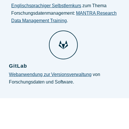
Englischsprachiger Selbstlernkurs
zum Thema
Forschungsdatenmanagement:
MANTRA Research
Data Management Training
.
GitLab
Webanwendung zur Versionsverwaltung
von
Forschungsdaten und Software.