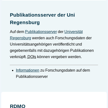
Publikationsserver der Uni
Regensburg
Auf dem
Publikationsserver
der
Universität
Regensburg
werden auch Forschungsdaten der
Universitätsangehörigen veröffentlicht und
gegebenenfalls mit dazugehörigen Publikationen
verknüpft.
DOIs
können vergeben werden.
Informationen
zu Forschungsdaten auf dem
Publikationsserver
RDMO