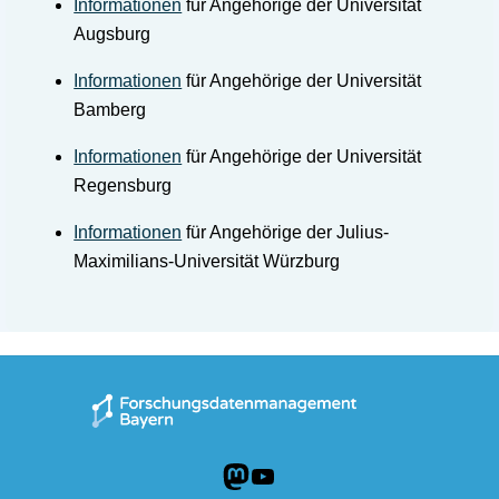
Informationen
für Angehörige der Universität
Augsburg
Informationen
für Angehörige der Universität
Bamberg
Informationen
für Angehörige der Universität
Regensburg
Informationen
für Angehörige der Julius-
Maximilians-Universität Würzburg
Mastodon
YouTube