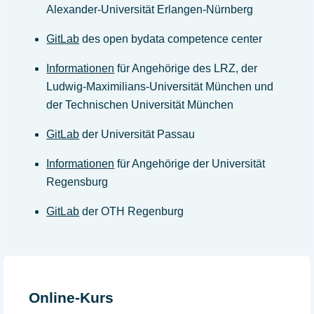
Alexander-Universität Erlangen-Nürnberg
GitLab
des open bydata competence center
Informationen
für Angehörige des LRZ, der
Ludwig-Maximilians-Universität München und
der Technischen Universität München
GitLab
der Universität Passau
Informationen
für Angehörige der Universität
Regensburg
GitLab
der OTH Regenburg
Online-Kurs