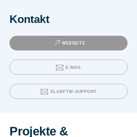
Kontakt
WEBSEITE
E-MAIL
ELABFTW-SUPPORT
Projekte &