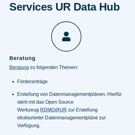
Services UR Data Hub
Beratung
Beratung
zu folgenden Themen:
Förderanträge
Erstellung von Datenmanagementplänen. Hierfür
steht mit das Open Source
Werkzeug
RDMO@UR
zur Erstellung
strukturierter Datenmanagementpläne zur
Verfügung.