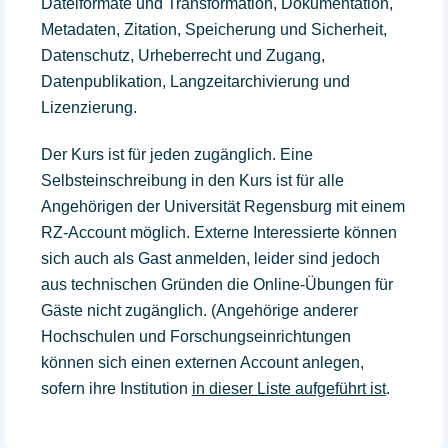
Dateiformate und Transformation, Dokumentation,
Metadaten, Zitation, Speicherung und Sicherheit,
Datenschutz, Urheberrecht und Zugang,
Datenpublikation, Langzeitarchivierung und
Lizenzierung.
Der Kurs ist für jeden zugänglich. Eine
Selbsteinschreibung in den Kurs ist für alle
Angehörigen der Universität Regensburg mit einem
RZ-Account möglich. Externe Interessierte können
sich auch als Gast anmelden, leider sind jedoch
aus technischen Gründen die Online-Übungen für
Gäste nicht zugänglich. (Angehörige anderer
Hochschulen und Forschungseinrichtungen
können sich einen externen Account anlegen,
sofern ihre Institution
in dieser Liste aufgeführt ist
.