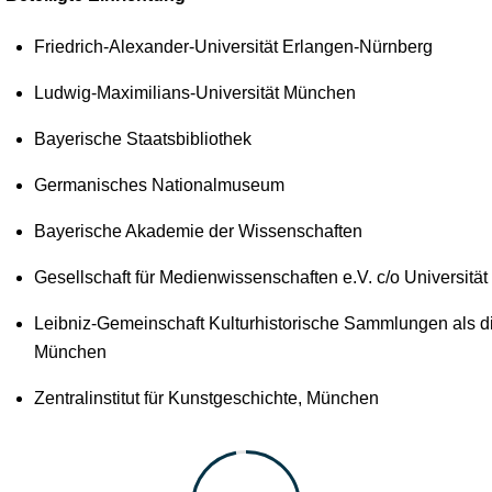
Friedrich-Alexander-Universität Erlangen-Nürnberg
Ludwig-Maximilians-Universität München
Bayerische Staatsbibliothek
Germanisches Nationalmuseum
Bayerische Akademie der Wissenschaften
Gesellschaft für Medienwissenschaften e.V. c/o Universitä
Leibniz-Gemeinschaft Kulturhistorische Sammlungen als dig
München
Zentralinstitut für Kunstgeschichte, München