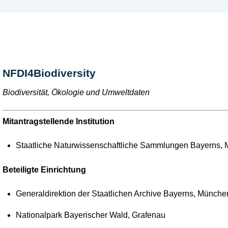
NFDI4Biodiversity
Biodiversität, Ökologie und Umweltdaten
Mitantragstellende Institution
Staatliche Naturwissenschaftliche Sammlungen Bayerns,
Beteiligte Einrichtung
Generaldirektion der Staatlichen Archive Bayerns, Münche
Nationalpark Bayerischer Wald, Grafenau