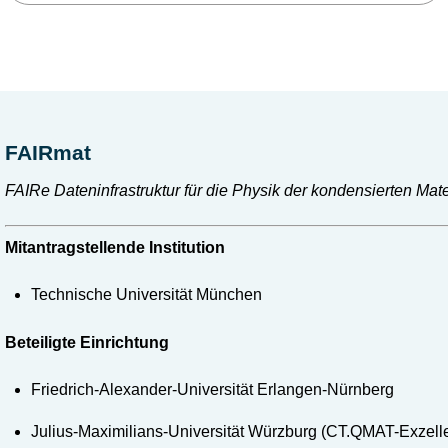
FAIRmat
FAIRe Dateninfrastruktur für die Physik der kondensierten Mat
Mitantragstellende Institution
Technische Universität München
Beteiligte Einrichtung
Friedrich-Alexander-Universität Erlangen-Nürnberg
Julius-Maximilians-Universität Würzburg (CT.QMAT-Exzelle