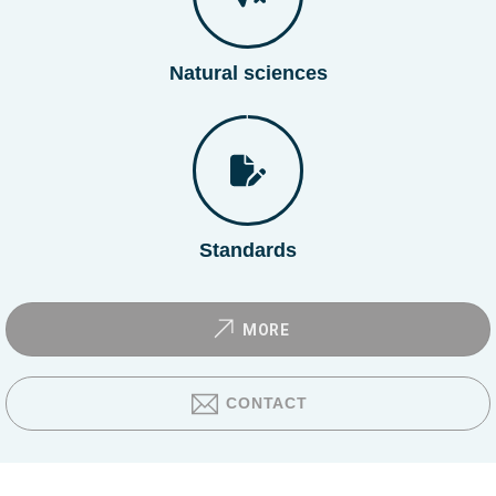
Natural sciences
Standards
MORE
CONTACT