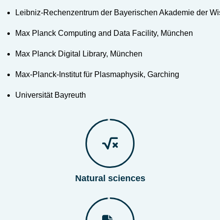
Leibniz-Rechenzentrum der Bayerischen Akademie der Wi
Max Planck Computing and Data Facility, München
Max Planck Digital Library, München
Max-Planck-Institut für Plasmaphysik, Garching
Universität Bayreuth
Natural sciences