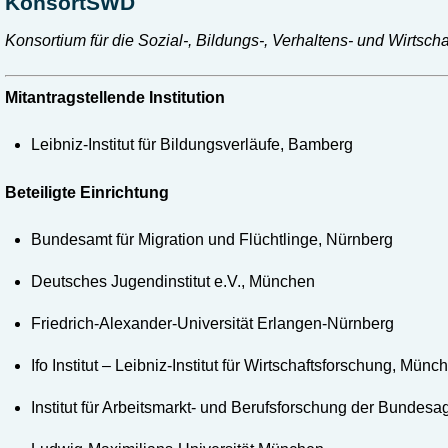
KonsortSWD
Konsortium für die Sozial-, Bildungs-, Verhaltens- und Wirtsch
Mitantragstellende Institution
Leibniz-Institut für Bildungsverläufe, Bamberg
Beteiligte Einrichtung
Bundesamt für Migration und Flüchtlinge, Nürnberg
Deutsches Jugendinstitut e.V., München
Friedrich-Alexander-Universität Erlangen-Nürnberg
Ifo Institut – Leibniz-Institut für Wirtschaftsforschung, Münc
Institut für Arbeitsmarkt- und Berufsforschung der Bundesag