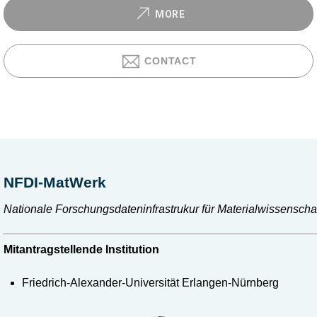
MORE
CONTACT
NFDI-MatWerk
Nationale Forschungsdateninfrastrukur für Materialwissenscha
Mitantragstellende Institution
Friedrich-Alexander-Universität Erlangen-Nürnberg