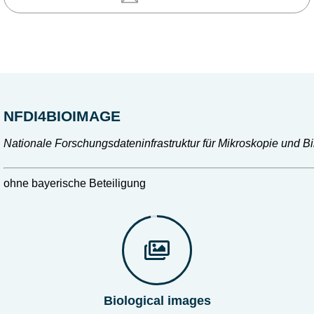
NFDI4BIOIMAGE
Nationale Forschungsdateninfrastruktur für Mikroskopie und B
ohne bayerische Beteiligung
Biological images