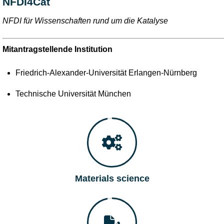
NFDI4Cat
NFDI für Wissenschaften rund um die Katalyse
Mitantragstellende Institution
Friedrich-Alexander-Universität Erlangen-Nürnberg
Technische Universität München
Materials science