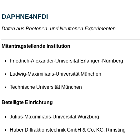
DAPHNE4NFDI
Daten aus Photonen- und Neutronen-Experimenten
Mitantragstellende Institution
Friedrich-Alexander-Universität Erlangen-Nürnberg
Ludwig-Maximilians-Universität München
Technische Universität München
Beteiligte Einrichtung
Julius-Maximilians-Universität Würzburg
Huber Diffraktionstechnik GmbH & Co. KG, Rimsting