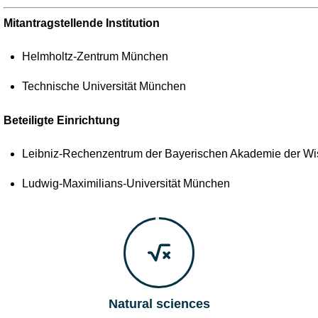
Mitantragstellende Institution
Helmholtz-Zentrum München
Technische Universität München
Beteiligte Einrichtung
Leibniz-Rechenzentrum der Bayerischen Akademie der Wi
Ludwig-Maximilians-Universität München
Natural sciences