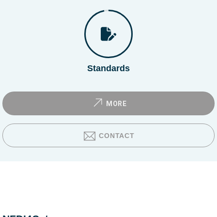
Standards
MORE
CONTACT