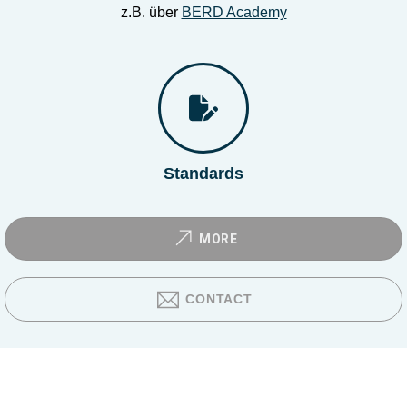
z.B. über
BERD Academy
Standards
MORE
CONTACT