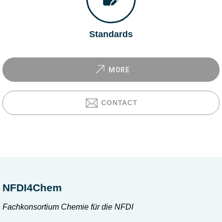
Standards
MORE
CONTACT
NFDI4Chem
Fachkonsortium Chemie für die NFDI