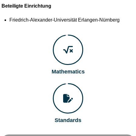
Beteiligte Einrichtung
Friedrich-Alexander-Universität Erlangen-Nürnberg
Mathematics
Standards