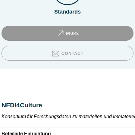
Standards
MORE
CONTACT
NFDI4Culture
Konsortium für Forschungsdaten zu materiellen und immateriel
Beteiligte Einrichtung