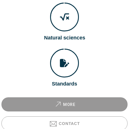
Natural sciences
Standards
MORE
CONTACT