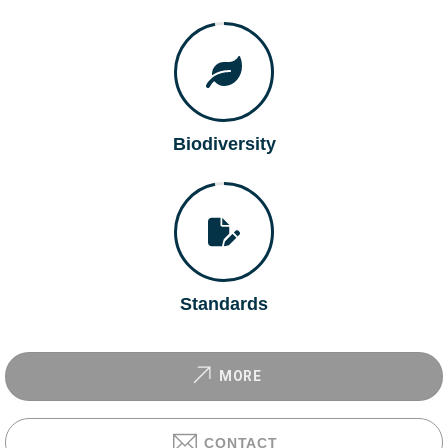
Biodiversity
Standards
MORE
CONTACT