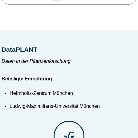
DataPLANT
Daten in der Pflanzenforschung
Beteiligte Einrichtung
Helmholtz-Zentrum München
Ludwig-Maximilians-Universität München