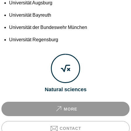
Universität Augsburg
Universität Bayreuth
Universität der Bundeswehr München
Universität Regensburg
Natural sciences
MORE
CONTACT