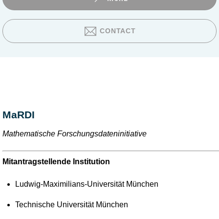
CONTACT
MaRDI
Mathematische Forschungsdateninitiative
Mitantragstellende Institution
Ludwig-Maximilians-Universität München
Technische Universität München