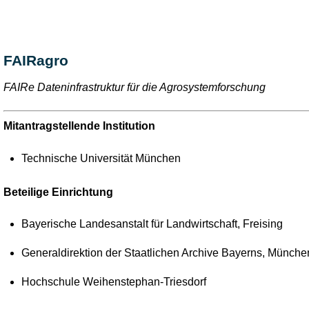
FAIRagro
FAIRe Dateninfrastruktur für die Agrosystemforschung
Mitantragstellende Institution
Technische Universität München
Beteilige Einrichtung
Bayerische Landesanstalt für Landwirtschaft, Freising
Generaldirektion der Staatlichen Archive Bayerns, Münche
Hochschule Weihenstephan-Triesdorf