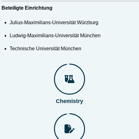
Beteiligte Einrichtung
Julius-Maximilians-Universität Würzburg
Ludwig-Maximilians-Universität München
Technische Universität München
Chemistry