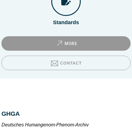
Standards
MORE
CONTACT
GHGA
Deutsches Humangenom-Phenom-Archiv