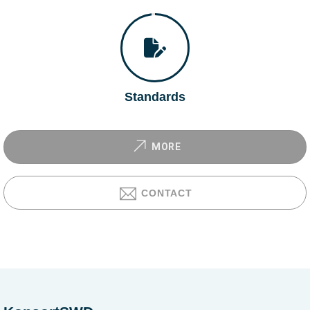
Standards
MORE
CONTACT