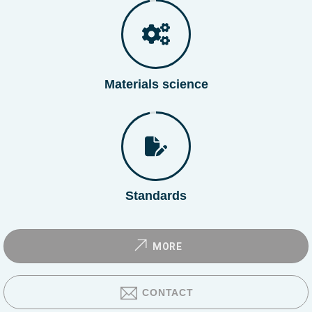
Materials science
Standards
MORE
CONTACT