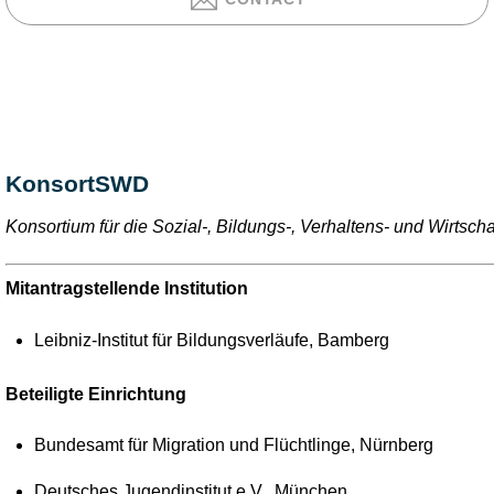
KonsortSWD
Konsortium für die Sozial-, Bildungs-, Verhaltens- und Wirtsch
Mitantragstellende Institution
Leibniz-Institut für Bildungsverläufe, Bamberg
Beteiligte Einrichtung
Bundesamt für Migration und Flüchtlinge, Nürnberg
Deutsches Jugendinstitut e.V., München