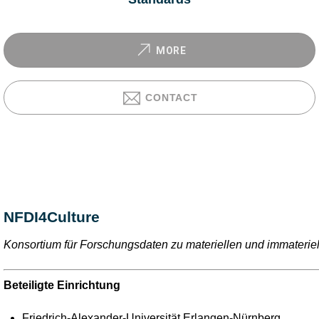
MORE
CONTACT
NFDI4Culture
Konsortium für Forschungsdaten zu materiellen und immateriel
Beteiligte Einrichtung
Friedrich-Alexander-Universität Erlangen-Nürnberg