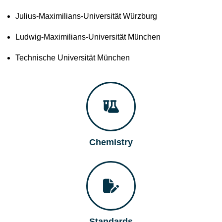
Julius-Maximilians-Universität Würzburg
Ludwig-Maximilians-Universität München
Technische Universität München
Chemistry
Standards