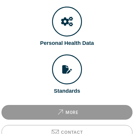
Personal Health Data
Standards
MORE
CONTACT