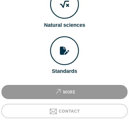
Natural sciences
Standards
MORE
CONTACT