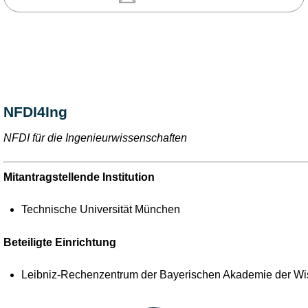
NFDI4Ing
NFDI für die Ingenieurwissenschaften
Mitantragstellende Institution
Technische Universität München
Beteiligte Einrichtung
Leibniz-Rechenzentrum der Bayerischen Akademie der Wi