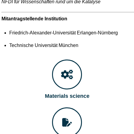
NFDI für Wissenschaften rund um die Katalyse
Mitantragstellende Institution
Friedrich-Alexander-Universität Erlangen-Nürnberg
Technische Universität München
Materials science