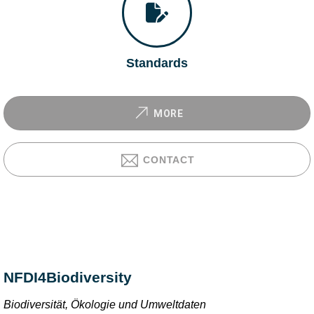
Standards
MORE
CONTACT
NFDI4Biodiversity
Biodiversität, Ökologie und Umweltdaten