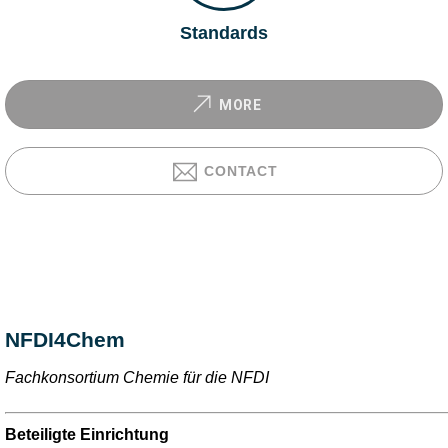
Standards
MORE
CONTACT
NFDI4Chem
Fachkonsortium Chemie für die NFDI
Beteiligte Einrichtung