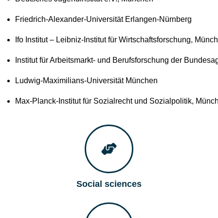
Friedrich-Alexander-Universität Erlangen-Nürnberg
Ifo Institut – Leibniz-Institut für Wirtschaftsforschung, Münc
Institut für Arbeitsmarkt- und Berufsforschung der Bundesag
Ludwig-Maximilians-Universität München
Max-Planck-Institut für Sozialrecht und Sozialpolitik, Münc
Social sciences