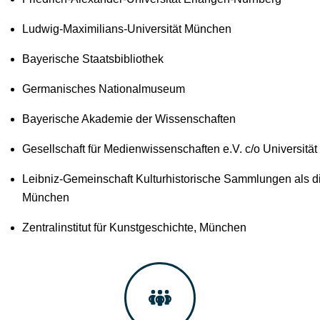
Ludwig-Maximilians-Universität München
Bayerische Staatsbibliothek
Germanisches Nationalmuseum
Bayerische Akademie der Wissenschaften
Gesellschaft für Medienwissenschaften e.V. c/o Universitä
Leibniz-Gemeinschaft Kulturhistorische Sammlungen als dig
München
Zentralinstitut für Kunstgeschichte, München