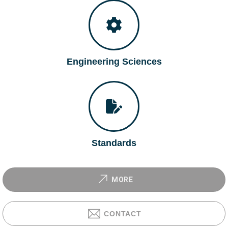
Engineering Sciences
Standards
MORE
CONTACT