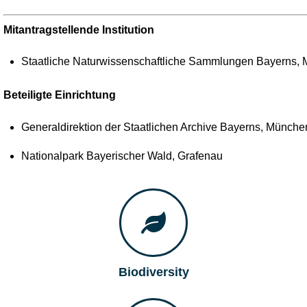
Mitantragstellende Institution
Staatliche Naturwissenschaftliche Sammlungen Bayerns,
Beteiligte Einrichtung
Generaldirektion der Staatlichen Archive Bayerns, Münche
Nationalpark Bayerischer Wald, Grafenau
Biodiversity