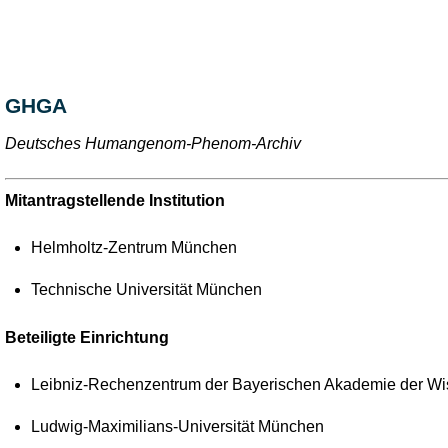
GHGA
Deutsches Humangenom-Phenom-Archiv
Mitantragstellende Institution
Helmholtz-Zentrum München
Technische Universität München
Beteiligte Einrichtung
Leibniz-Rechenzentrum der Bayerischen Akademie der Wi
Ludwig-Maximilians-Universität München