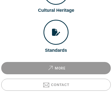
Cultural Heritage
Standards
MORE
CONTACT