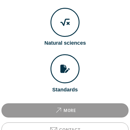
Natural sciences
Standards
MORE
CONTACT