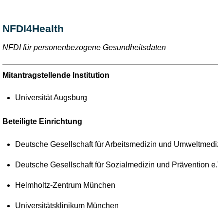
NFDI4Health
NFDI für personenbezogene Gesundheitsdaten
Mitantragstellende Institution
Universität Augsburg
Beteiligte Einrichtung
Deutsche Gesellschaft für Arbeitsmedizin und Umweltmedi
Deutsche Gesellschaft für Sozialmedizin und Prävention e
Helmholtz-Zentrum München
Universitätsklinikum München