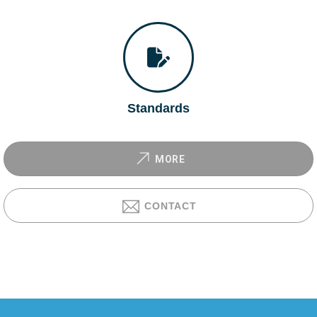
Standards
MORE
CONTACT