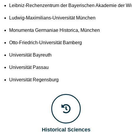
Leibniz-Rechenzentrum der Bayerischen Akademie der Wi
Ludwig-Maximilians-Universität München
Monumenta Germaniae Historica, München
Otto-Friedrich-Universität Bamberg
Universität Bayreuth
Universität Passau
Universität Regensburg
Historical Sciences