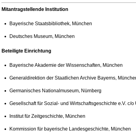
Mitantragstellende Institution
Bayerische Staatsbibliothek, München
Deutsches Museum, München
Beteiligte Einrichtung
Bayerische Akademie der Wissenschaften, München
Generaldirektion der Staatlichen Archive Bayerns, Münche
Germanisches Nationalmuseum, Nürnberg
Gesellschaft für Sozial- und Wirtschaftsgeschichte e.V. c/
Institut für Zeitgeschichte, München
Kommission für bayerische Landesgeschichte, München