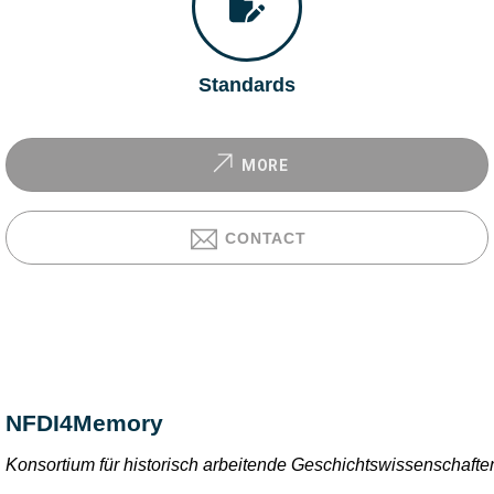
Standards
MORE
CONTACT
NFDI4Memory
Konsortium für historisch arbeitende Geschichtswissenschafte