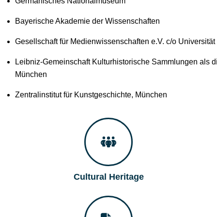
Germanisches Nationalmuseum
Bayerische Akademie der Wissenschaften
Gesellschaft für Medienwissenschaften e.V. c/o Universitä
Leibniz-Gemeinschaft Kulturhistorische Sammlungen als dig
München
Zentralinstitut für Kunstgeschichte, München
Cultural Heritage