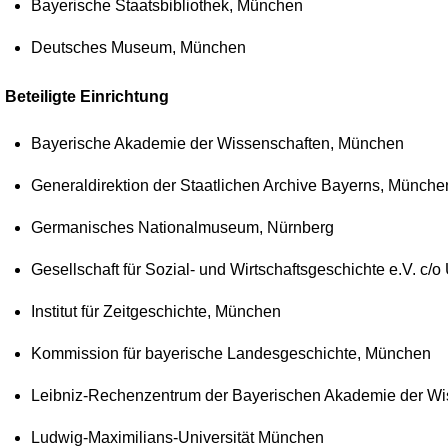
Bayerische Staatsbibliothek, München
Deutsches Museum, München
Beteiligte Einrichtung
Bayerische Akademie der Wissenschaften, München
Generaldirektion der Staatlichen Archive Bayerns, Münche
Germanisches Nationalmuseum, Nürnberg
Gesellschaft für Sozial- und Wirtschaftsgeschichte e.V. c/
Institut für Zeitgeschichte, München
Kommission für bayerische Landesgeschichte, München
Leibniz-Rechenzentrum der Bayerischen Akademie der Wi
Ludwig-Maximilians-Universität München