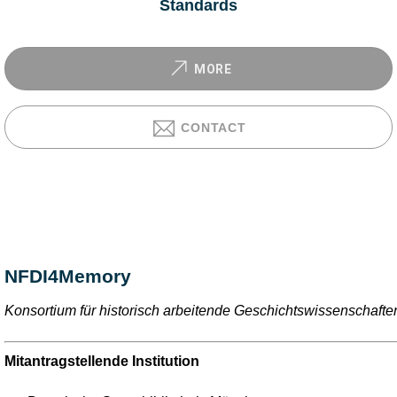
Standards
MORE
CONTACT
NFDI4Memory
Konsortium für historisch arbeitende Geschichtswissenschafte
Mitantragstellende Institution