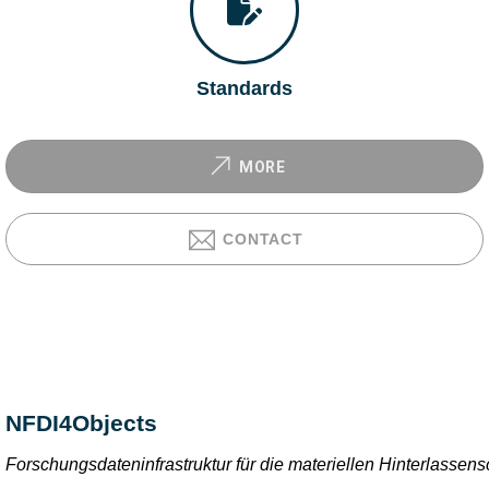
Standards
MORE
CONTACT
NFDI4Objects
Forschungsdateninfrastruktur für die materiellen Hinterlasse