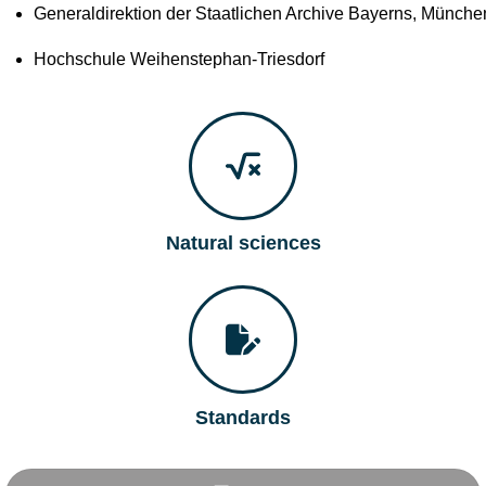
Generaldirektion der Staatlichen Archive Bayerns, Münche
Hochschule Weihenstephan-Triesdorf
Natural sciences
Standards