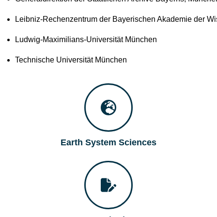
Leibniz-Rechenzentrum der Bayerischen Akademie der Wi
Ludwig-Maximilians-Universität München
Technische Universität München
Earth System Sciences