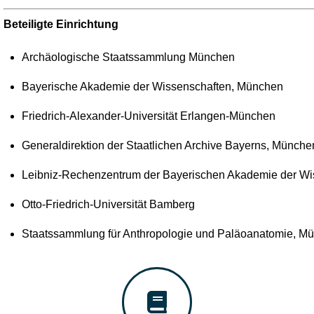
Beteiligte Einrichtung
Archäologische Staatssammlung München
Bayerische Akademie der Wissenschaften, München
Friedrich-Alexander-Universität Erlangen-München
Generaldirektion der Staatlichen Archive Bayerns, Münche
Leibniz-Rechenzentrum der Bayerischen Akademie der Wi
Otto-Friedrich-Universität Bamberg
Staatssammlung für Anthropologie und Paläoanatomie, M