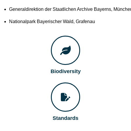
Generaldirektion der Staatlichen Archive Bayerns, Münche
Nationalpark Bayerischer Wald, Grafenau
Biodiversity
Standards