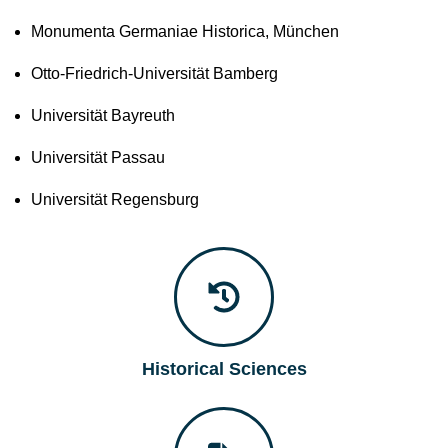
Monumenta Germaniae Historica, München
Otto-Friedrich-Universität Bamberg
Universität Bayreuth
Universität Passau
Universität Regensburg
Historical Sciences