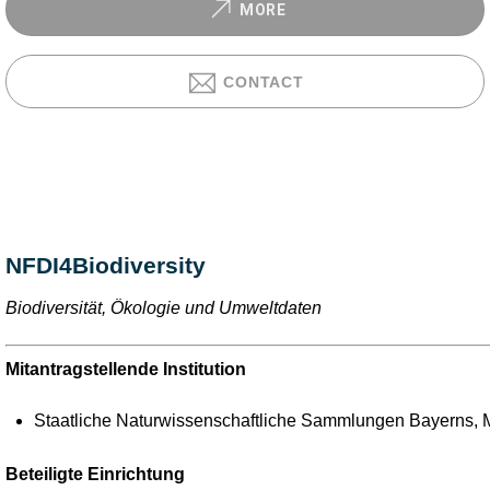
MORE
CONTACT
NFDI4Biodiversity
Biodiversität, Ökologie und Umweltdaten
Mitantragstellende Institution
Staatliche Naturwissenschaftliche Sammlungen Bayerns,
Beteiligte Einrichtung