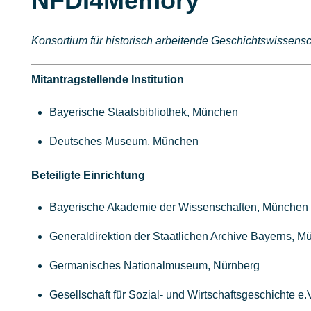
NFDI4Memory
Konsortium für historisch arbeitende Geschichtswissens
Mitantragstellende Institution
Bayerische Staatsbibliothek, München
Deutsches Museum, München
Beteiligte Einrichtung
Bayerische Akademie der Wissenschaften, München
Generaldirektion der Staatlichen Archive Bayerns, 
Germanisches Nationalmuseum, Nürnberg
Gesellschaft für Sozial- und Wirtschaftsgeschichte e.