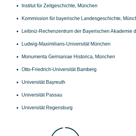
Institut für Zeitgeschichte, München
Kommission für bayerische Landesgeschichte, Münc
Leibniz-Rechenzentrum der Bayerischen Akademie d
Ludwig-Maximilians-Universität München
Monumenta Germaniae Historica, München
Otto-Friedrich-Universität Bamberg
Universität Bayreuth
Universität Passau
Universität Regensburg