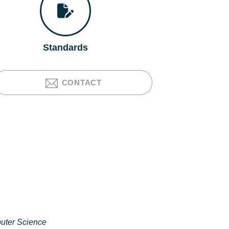
Standards
CONTACT
puter Science