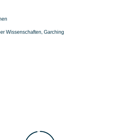
hen
er Wissenschaften, Garching