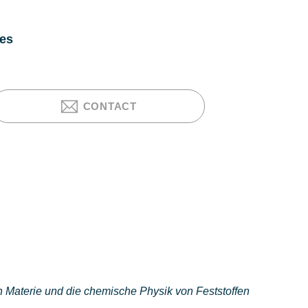
ces
CONTACT
en Materie und die chemische Physik von Feststoffen