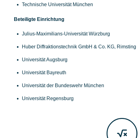
Technische Universität München
Beteiligte Einrichtung
Julius-Maximilians-Universität Würzburg
Huber Diffraktionstechnik GmbH & Co. KG, Rimsting
Universität Augsburg
Universität Bayreuth
Universität der Bundeswehr München
Universität Regensburg