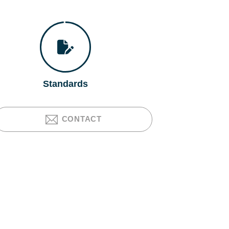
Standards
CONTACT