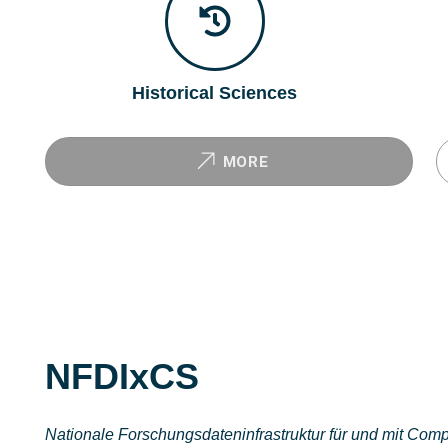
Historical Sciences
MORE
NFDIxCS
Nationale Forschungsdateninfrastruktur für und mit Com