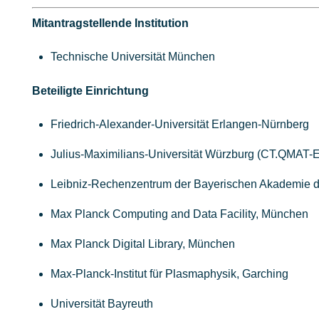
Mitantragstellende Institution
Technische Universität München
Beteiligte Einrichtung
Friedrich-Alexander-Universität Erlangen-Nürnberg
Julius-Maximilians-Universität Würzburg (CT.QMAT-E
Leibniz-Rechenzentrum der Bayerischen Akademie d
Max Planck Computing and Data Facility, München
Max Planck Digital Library, München
Max-Planck-Institut für Plasmaphysik, Garching
Universität Bayreuth