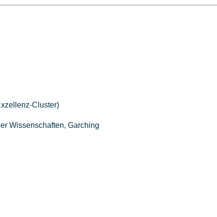
xzellenz-Cluster)
er Wissenschaften, Garching