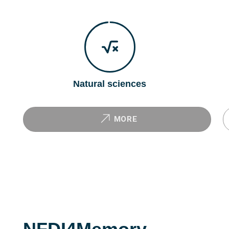
Natural sciences
MORE