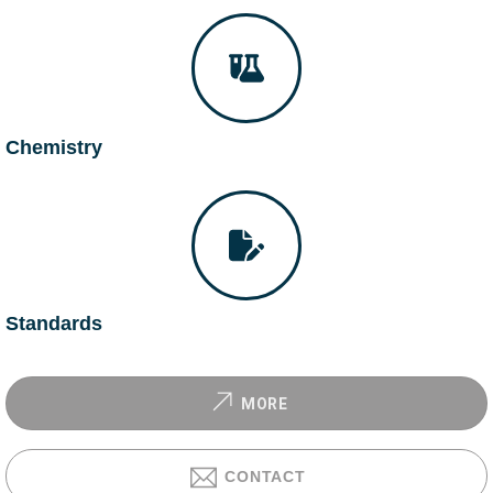
Chemistry
Standards
MORE
CONTACT