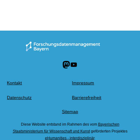
Mastodon
YouTube
Kontakt
Impressum
Datenschutz
Barrierefreiheit
Sitemap
Diese Website entstand im Rahmen des vom
Bayerischen
Staatsministerium für Wissenschaft und Kunst
geförderten Projektes
Zurüc
eHumanities - interdisziplinär
.