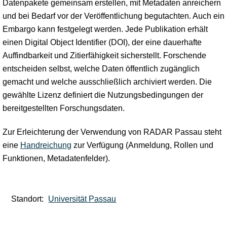
Datenpakete gemeinsam erstellen, mit Metadaten anreichern
und bei Bedarf vor der Veröffentlichung begutachten. Auch ein
Embargo kann festgelegt werden. Jede Publikation erhält
einen Digital Object Identifier (DOI), der eine dauerhafte
Auffindbarkeit und Zitierfähigkeit sicherstellt. Forschende
entscheiden selbst, welche Daten öffentlich zugänglich
gemacht und welche ausschließlich archiviert werden. Die
gewählte Lizenz definiert die Nutzungsbedingungen der
bereitgestellten Forschungsdaten.
Zur Erleichterung der Verwendung von RADAR Passau steht
eine
Handreichung
zur Verfügung (Anmeldung, Rollen und
Funktionen, Metadatenfelder).
Standort:
Universität Passau