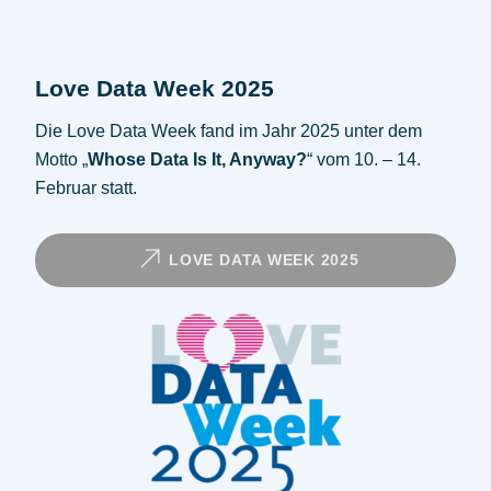
Love Data Week 2025
Die Love Data Week fand im Jahr 2025 unter dem
Motto „
Whose Data Is It, Anyway?
“ vom 10. – 14.
Februar statt.
LOVE DATA WEEK 2025