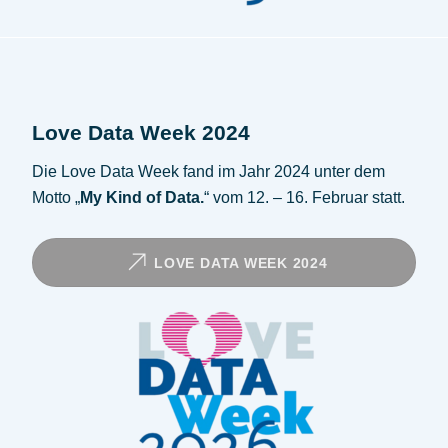
Love Data Week 2024
Die Love Data Week fand im Jahr 2024 unter dem
Motto „
My Kind of Data.
“ vom 12. – 16. Februar statt.
LOVE DATA WEEK 2024