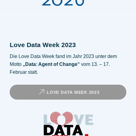
Love Data Week 2023
Die Love Data Week fand im Jahr 2023 unter dem
Motto
„Data: Agent of Change“
vom 13. – 17.
Februar statt.
LOVE DATA WEEK 2023