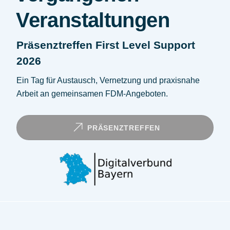
Veranstaltungen
Präsenztreffen First Level Support
2026
Ein Tag für Austausch, Vernetzung und praxisnahe
Arbeit an gemeinsamen FDM-Angeboten.
PRÄSENZTREFFEN