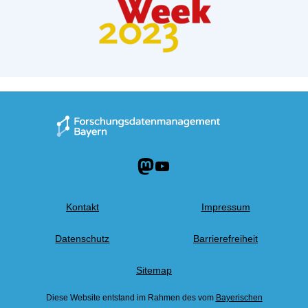
Mastodon
YouTube
Kontakt
Impressum
Datenschutz
Barrierefreiheit
Sitemap
Diese Website entstand im Rahmen des vom
Bayerischen