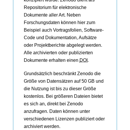
Repositorium für elektronische
Dokumente aller Art. Neben
Forschungsdaten können hier zum
Beispiel auch Vortragsfolien, Software-
Code und Dokumentation, Aufsätze
oder Projektberichte abgelegt werden.
Alle archivierten oder publizierten
Dokumente erhalten einen
DOI
.
Grundsätzlich beschränkt Zenodo die
Größe von Datensätzen auf 50 GB und
die Nutzung ist bis zu dieser Größe
kostenlos. Bei größeren Dateien bietet
es sich an, direkt bei Zenodo
anzufragen. Daten können unter
verschiedenen Lizenzen publiziert oder
archiviert werden.