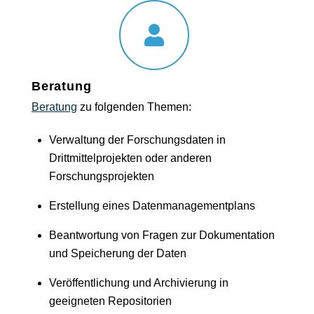
Beratung
Beratung
zu folgenden Themen:
Verwaltung der Forschungsdaten in
Drittmittelprojekten oder anderen
Forschungsprojekten
Erstellung eines Datenmanagementplans
Beantwortung von Fragen zur Dokumentation
und Speicherung der Daten
Veröffentlichung und Archivierung in
geeigneten Repositorien