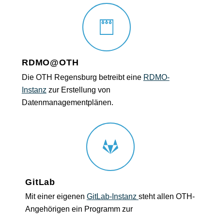
RDMO@OTH
Die OTH Regensburg betreibt eine
RDMO-
Instanz
zur Erstellung von
Datenmanagementplänen.
GitLab
Mit einer eigenen
GitLab-Instanz
steht allen OTH-
Angehörigen ein Programm zur