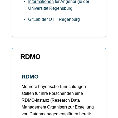
Informationen
für Angehörige der
Universität Regensburg
GitLab
der OTH Regenburg
RDMO
RDMO
Mehrere bayerische Einrichtungen
stellen für ihre Forschenden eine
RDMO-Instanz (Research Data
Management Organiser) zur Erstellung
von Datenmanagementplänen bereit: