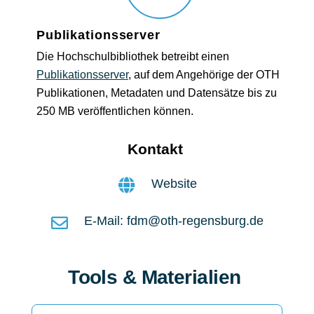
Publikationsserver
Die Hochschulbibliothek betreibt einen
Publikationsserver
, auf dem Angehörige der OTH
Publikationen, Metadaten und Datensätze bis zu
250 MB veröffentlichen können.
Kontakt
Website
E-Mail: fdm@oth-regensburg.de
Tools & Materialien