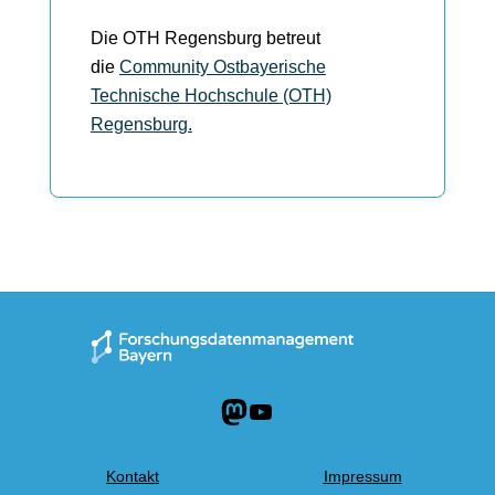
Die OTH Regensburg betreut
die
Community Ostbayerische
Technische Hochschule (OTH)
Regensburg.
Mastodon
YouTube
Kontakt
Impressum