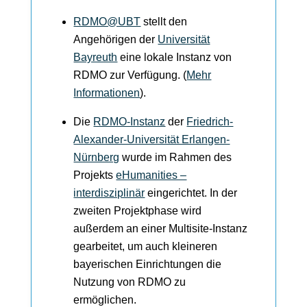
RDMO@UBT
stellt den
Angehörigen der
Universität
Bayreuth
eine lokale Instanz von
RDMO zur Verfügung. (
Mehr
Informationen
).
Die
RDMO-Instanz
der
Friedrich-
Alexander-Universität Erlangen-
Nürnberg
wurde im Rahmen des
Projekts
eHumanities –
interdisziplinär
eingerichtet. In der
zweiten Projektphase wird
außerdem an einer Multisite-Instanz
gearbeitet, um auch kleineren
bayerischen Einrichtungen die
Nutzung von RDMO zu
ermöglichen.