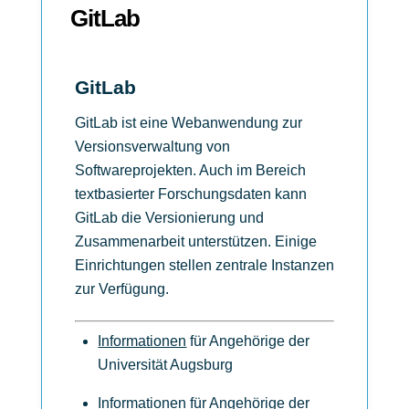
GitLab
GitLab
GitLab ist eine Webanwendung zur
Versionsverwaltung von
Softwareprojekten. Auch im Bereich
textbasierter Forschungsdaten kann
GitLab die Versionierung und
Zusammenarbeit unterstützen. Einige
Einrichtungen stellen zentrale Instanzen
zur Verfügung.
Informationen
für Angehörige der
Universität Augsburg
Informationen
für Angehörige der