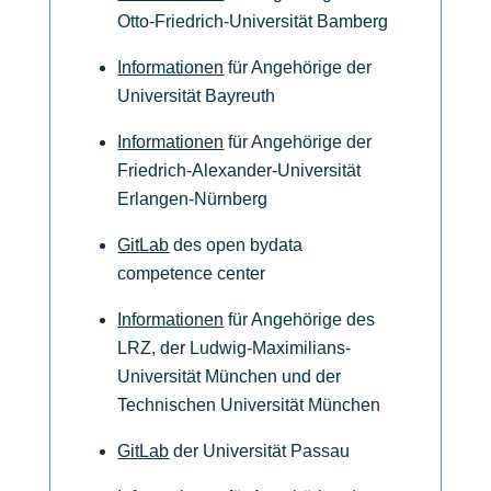
Otto-Friedrich-Universität Bamberg
Informationen
für Angehörige der
Universität Bayreuth
Informationen
für Angehörige der
Friedrich-Alexander-Universität
Erlangen-Nürnberg
GitLab
des open bydata
competence center
Informationen
für Angehörige des
LRZ, der Ludwig-Maximilians-
Universität München und der
Technischen Universität München
GitLab
der Universität Passau