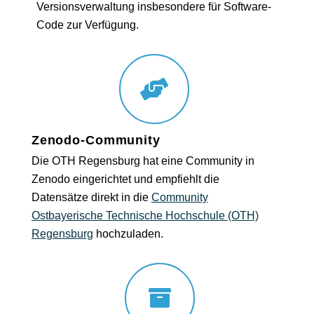
Versionsverwaltung insbesondere für Software-
Code zur Verfügung.
Zenodo-Community
Die OTH Regensburg hat eine Community in
Zenodo eingerichtet und empfiehlt die
Datensätze direkt in die
Community
Ostbayerische Technische Hochschule (OTH)
Regensburg
hochzuladen.