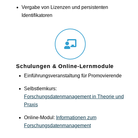
Vergabe von Lizenzen und persistenten
Identifikatoren
Schulungen & Online-Lernmodule
Einführungsveranstaltung für Promovierende
Selbstlernkurs:
Forschungsdatenmanagement in Theorie und
Praxis
Online-Modul:
Informationen zum
Forschungsdatenmanagement