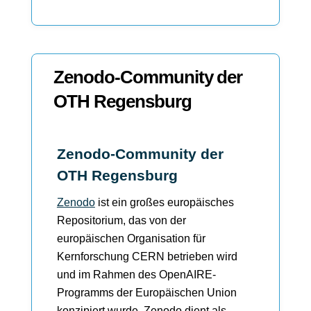
Zenodo-Community der
OTH Regensburg
Zenodo-Community der
OTH Regensburg
Zenodo
ist ein großes europäisches
Repositorium, das von der
europäischen Organisation für
Kernforschung CERN betrieben wird
und im Rahmen des OpenAIRE-
Programms der Europäischen Union
konzipiert wurde. Zenodo dient als