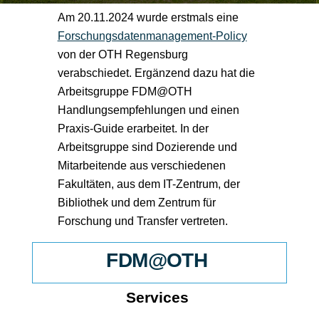
Am 20.11.2024 wurde erstmals eine
Forschungsdatenmanagement-Policy
von der OTH Regensburg
verabschiedet. Ergänzend dazu hat die
Arbeitsgruppe FDM@OTH
Handlungsempfehlungen und einen
Praxis-Guide erarbeitet. In der
Arbeitsgruppe sind Dozierende und
Mitarbeitende aus verschiedenen
Fakultäten, aus dem IT-Zentrum, der
Bibliothek und dem Zentrum für
Forschung und Transfer vertreten.
FDM@OTH
Services