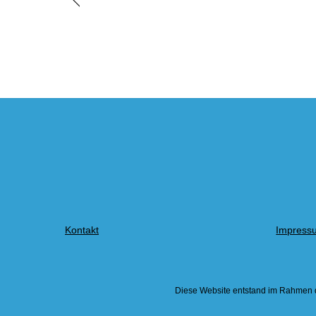
Kontakt
Impress
Diese Website entstand im Rahmen